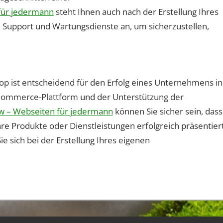
für jedermann
steht Ihnen auch nach der Erstellung Ihres
n Support und Wartungsdienste an, um sicherzustellen,
hop ist entscheidend für den Erfolg eines Unternehmens in
E-Commerce-Plattform und der Unterstützung der
w – Webseiten für jedermann
können Sie sicher sein, dass
hre Produkte oder Dienstleistungen erfolgreich präsentiert
e sich bei der Erstellung Ihres eigenen