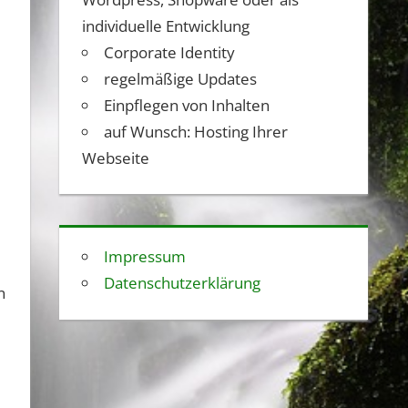
individuelle Entwicklung
Corporate Identity
regelmäßige Updates
Einpflegen von Inhalten
auf Wunsch: Hosting Ihrer
Webseite
Impressum
Datenschutzerklärung
n