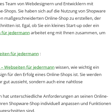
nes Team von Webdesignern und Entwicklern mit
ine-Shops. Sie haben sich auf die Nutzung von Shopware
nen maßgeschneiderten Online-Shop zu erstellen, der
nitten ist. Egal, ob Sie ein kleines Start-up oder ein
 für jedermann
arbeitet eng mit Ihnen zusammen, um
eiten für jedermann
:
 – Webseiten für jedermann
wissen, wie wichtig ein
n für den Erfolg eines Online-Shops ist. Sie werden
ur gut aussieht, sondern auch eine nahtlose
 hat unterschiedliche Anforderungen an seinen Online-
hren Shopware-Shop individuell anpassen und Funktionen
zugeschnitten sind.