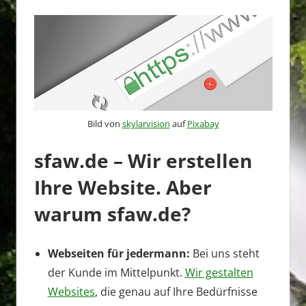
Bild von
skylarvision
auf
Pixabay
sfaw.de – Wir erstellen
Ihre Website. Aber
warum sfaw.de?
Webseiten für jedermann:
Bei uns steht
der Kunde im Mittelpunkt.
Wir gestalten
Websites
, die genau auf Ihre Bedürfnisse