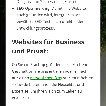
Designs sind Sie bestens gerüstet.
SEO-Optimierung:
Damit Ihre Website
auch gefunden wird, integrieren wir
bewährte SEO-Techniken direkt in den
Entwicklungsprozess.
Websites für Business
und Privat:
Ob Sie ein Start-up gründen, Ihr bestehendes
Geschäft online präsentieren oder einfach
nur einen
persönlichen Blog
starten möchten
– sfaw.de bietet Ihnen die Flexibilität und
Expertise, um Ihre Vision zum Leben zu
erwecken.