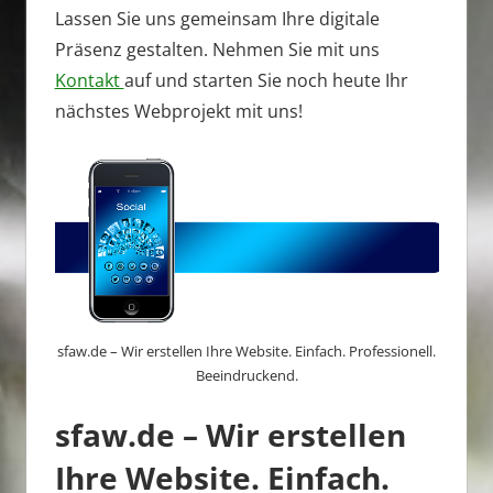
Lassen Sie uns gemeinsam Ihre digitale
Präsenz gestalten. Nehmen Sie mit uns
Kontakt
auf und starten Sie noch heute Ihr
nächstes Webprojekt mit uns!
sfaw.de – Wir erstellen Ihre Website. Einfach. Professionell.
Beeindruckend.
sfaw.de – Wir erstellen
Ihre Website. Einfach.