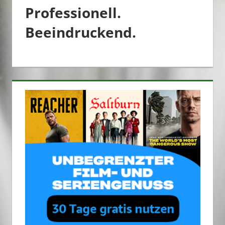
Professionell.
Beeindruckend.