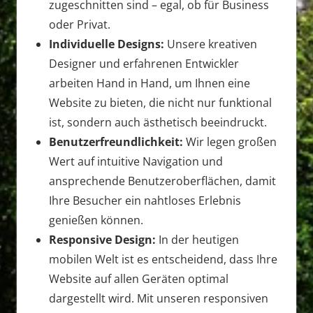
zugeschnitten sind – egal, ob für Business
oder Privat.
Individuelle Designs:
Unsere kreativen
Designer und erfahrenen Entwickler
arbeiten Hand in Hand, um Ihnen eine
Website zu bieten, die nicht nur funktional
ist, sondern auch ästhetisch beeindruckt.
Benutzerfreundlichkeit:
Wir legen großen
Wert auf intuitive Navigation und
ansprechende Benutzeroberflächen, damit
Ihre Besucher ein nahtloses Erlebnis
genießen können.
Responsive Design:
In der heutigen
mobilen Welt ist es entscheidend, dass Ihre
Website auf allen Geräten optimal
dargestellt wird. Mit unseren responsiven