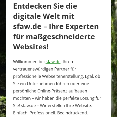
Entdecken Sie die
digitale Welt mit
sfaw.de – Ihre Experten
für maßgeschneiderte
Websites!
Willkommen bei
sfaw.de
, Ihrem
vertrauenswürdigen Partner für
professionelle Webseitenerstellung. Egal, ob
Sie ein Unternehmen führen oder eine
persönliche Online-Präsenz aufbauen
möchten – wir haben die perfekte Lösung für
Sie! sfaw.de – Wir erstellen Ihre Website.
Einfach. Professionell. Beeindruckend.