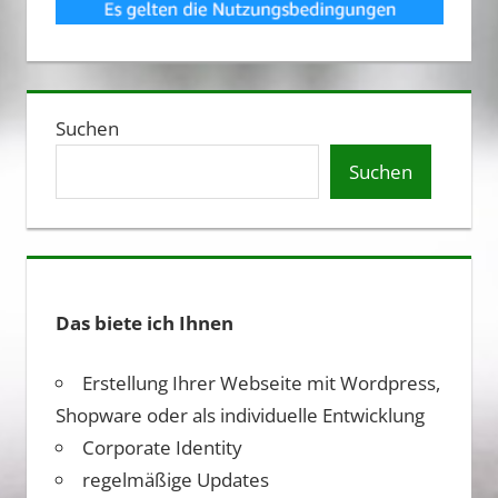
Suchen
Suchen
Das biete ich Ihnen
Erstellung Ihrer Webseite mit Wordpress,
Shopware oder als individuelle Entwicklung
Corporate Identity
regelmäßige Updates