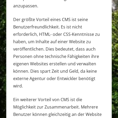
anzupassen.
Der größte Vorteil eines CMS ist seine
Benutzerfreundlichkeit. Es ist nicht
erforderlich, HTML- oder CSS-Kenntnisse zu
haben, um Inhalte auf einer Website zu
veröffentlichen. Dies bedeutet, dass auch
Personen ohne technische Fähigkeiten ihre
eigenen Websites erstellen und verwalten
können. Dies spart Zeit und Geld, da keine
externe Agentur oder Entwickler benötigt
wird.
Ein weiterer Vorteil von CMS ist die
Möglichkeit zur Zusammenarbeit. Mehrere
Benutzer können gleichzeitig an der Website