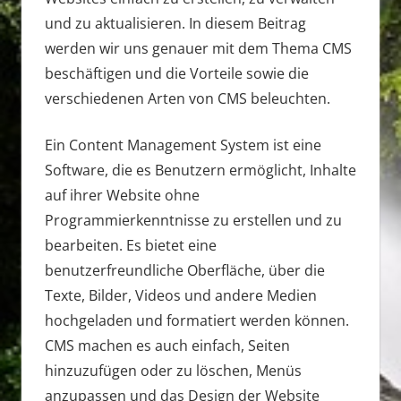
und zu aktualisieren. In diesem Beitrag
werden wir uns genauer mit dem Thema CMS
beschäftigen und die Vorteile sowie die
verschiedenen Arten von CMS beleuchten.
Ein Content Management System ist eine
Software, die es Benutzern ermöglicht, Inhalte
auf ihrer Website ohne
Programmierkenntnisse zu erstellen und zu
bearbeiten. Es bietet eine
benutzerfreundliche Oberfläche, über die
Texte, Bilder, Videos und andere Medien
hochgeladen und formatiert werden können.
CMS machen es auch einfach, Seiten
hinzuzufügen oder zu löschen, Menüs
anzupassen und das Design der Website