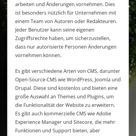
arbeiten und Änderungen vornehmen. Dies
ist besonders nützlich für Unternehmen mit
einem Team von Autoren oder Redakteuren.
Jeder Benutzer kann seine eigenen
Zugriffsrechte haben, um sicherzustellen,
dass nur autorisierte Personen Änderungen
vornehmen können.
Es gibt verschiedene Arten von CMS, darunter
Open-Source-CMS wie WordPress, Joomla und
Drupal. Diese sind kostenlos und bieten eine
große Auswahl an Themes und Plugins, um
die Funktionalität der Website zu erweitern.
Es gibt auch kommerzielle CMS wie Adobe
Experience Manager und Sitecore, die mehr
Funktionen und Support bieten, aber