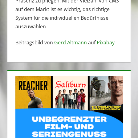
Präsenz zu pflegen. Mit der Vielzahl von CMS
auf dem Markt ist es wichtig, das richtige
System für die individuellen Bedürfnisse
auszuwählen.
Beitragsbild von
Gerd Altmann
auf
Pixabay