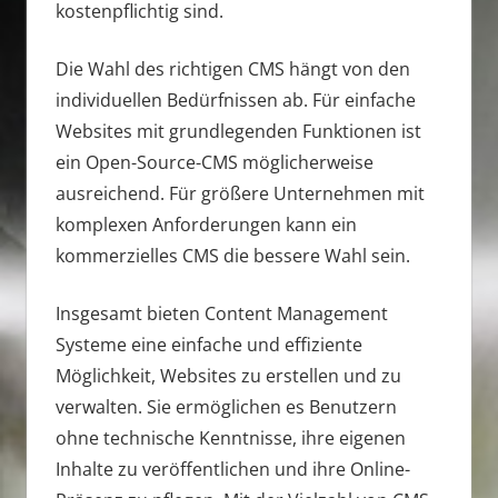
kostenpflichtig sind.
Die Wahl des richtigen CMS hängt von den
individuellen Bedürfnissen ab. Für einfache
Websites mit grundlegenden Funktionen ist
ein Open-Source-CMS möglicherweise
ausreichend. Für größere Unternehmen mit
komplexen Anforderungen kann ein
kommerzielles CMS die bessere Wahl sein.
Insgesamt bieten Content Management
Systeme eine einfache und effiziente
Möglichkeit, Websites zu erstellen und zu
verwalten. Sie ermöglichen es Benutzern
ohne technische Kenntnisse, ihre eigenen
Inhalte zu veröffentlichen und ihre Online-