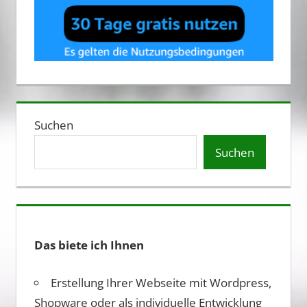
Suchen
Suchen
Das biete ich Ihnen
Erstellung Ihrer Webseite mit Wordpress,
Shopware oder als individuelle Entwicklung