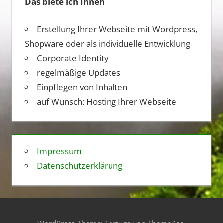
Das biete ich Ihnen
Erstellung Ihrer Webseite mit Wordpress,
Shopware oder als individuelle Entwicklung
Corporate Identity
regelmäßige Updates
Einpflegen von Inhalten
auf Wunsch: Hosting Ihrer Webseite
Impressum
Datenschutzerklärung