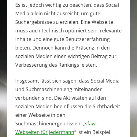
Es ist jedoch wichtig zu beachten, dass Social
Media allein nicht ausreicht, um gute
Suchergebnisse zu erzielen. Eine Webseite
muss auch technisch optimiert sein, relevante
Inhalte und eine gute Benutzererfahrung
bieten. Dennoch kann die Präsenz in den
sozialen Medien einen wichtigen Beitrag zur
Verbesserung des Rankings leisten.
Insgesamt lässt sich sagen, dass Social Media
und Suchmaschinen eng miteinander
verbunden sind. Die Aktivitäten auf den
sozialen Medien beeinflussen die Sichtbarkeit
einer Webseite in den
Suchmaschinenergebnissen. „
sfaw-
Webseiten für jedermann
“ ist ein Beispiel