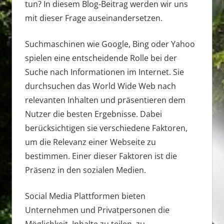
tun? In diesem Blog-Beitrag werden wir uns
mit dieser Frage auseinandersetzen.
Suchmaschinen wie Google, Bing oder Yahoo
spielen eine entscheidende Rolle bei der
Suche nach Informationen im Internet. Sie
durchsuchen das World Wide Web nach
relevanten Inhalten und präsentieren dem
Nutzer die besten Ergebnisse. Dabei
berücksichtigen sie verschiedene Faktoren,
um die Relevanz einer Webseite zu
bestimmen. Einer dieser Faktoren ist die
Präsenz in den sozialen Medien.
Social Media Plattformen bieten
Unternehmen und Privatpersonen die
Möglichkeit, Inhalte zu teilen, zu