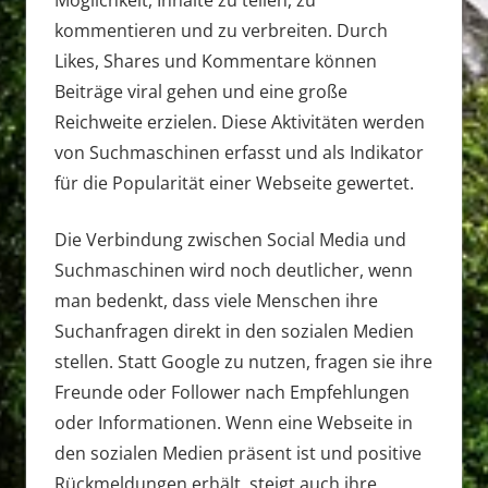
kommentieren und zu verbreiten. Durch
Likes, Shares und Kommentare können
Beiträge viral gehen und eine große
Reichweite erzielen. Diese Aktivitäten werden
von Suchmaschinen erfasst und als Indikator
für die Popularität einer Webseite gewertet.
Die Verbindung zwischen Social Media und
Suchmaschinen wird noch deutlicher, wenn
man bedenkt, dass viele Menschen ihre
Suchanfragen direkt in den sozialen Medien
stellen. Statt Google zu nutzen, fragen sie ihre
Freunde oder Follower nach Empfehlungen
oder Informationen. Wenn eine Webseite in
den sozialen Medien präsent ist und positive
Rückmeldungen erhält, steigt auch ihre