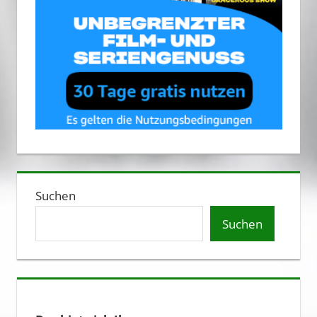
Suchen
Suchen