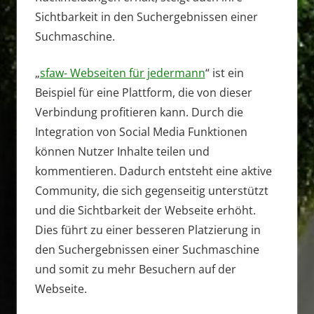
Sichtbarkeit in den Suchergebnissen einer
Suchmaschine.
„
sfaw- Webseiten für jedermann
“ ist ein
Beispiel für eine Plattform, die von dieser
Verbindung profitieren kann. Durch die
Integration von Social Media Funktionen
können Nutzer Inhalte teilen und
kommentieren. Dadurch entsteht eine aktive
Community, die sich gegenseitig unterstützt
und die Sichtbarkeit der Webseite erhöht.
Dies führt zu einer besseren Platzierung in
den Suchergebnissen einer Suchmaschine
und somit zu mehr Besuchern auf der
Webseite.