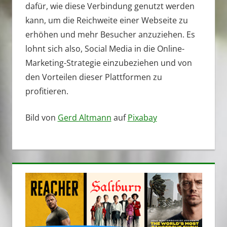
dafür, wie diese Verbindung genutzt werden
kann, um die Reichweite einer Webseite zu
erhöhen und mehr Besucher anzuziehen. Es
lohnt sich also, Social Media in die Online-
Marketing-Strategie einzubeziehen und von
den Vorteilen dieser Plattformen zu
profitieren.
Bild von
Gerd Altmann
auf
Pixabay